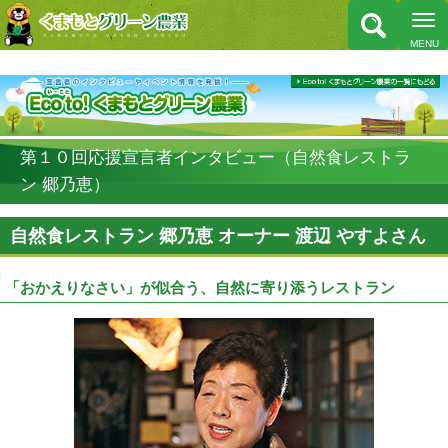
第１０回応援宣言者インタビュー（自然食レストラ
ン 郷乃恵）
自然食レストラン 郷乃恵 オーナー 渡辺 やすよさん
「おかえりなさい」が似合う、自然に寄り添うレストラン