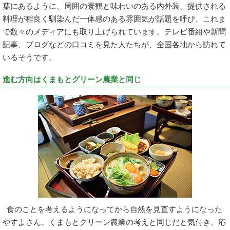
葉にあるように、周囲の景観と味わいのある内外装、提供される
料理が程良く馴染んだ一体感のある雰囲気が話題を呼び、これま
で数々のメディアにも取り上げられています。テレビ番組や新聞
記事、ブログなどの口コミを見た人たちが、全国各地から訪れて
いるそうです。
進む方向はくまもとグリーン農業と同じ
食のことを考えるようになってから自然を見直すようになった
やすよさん。くまもとグリーン農業の考えと同じだと気付き、応