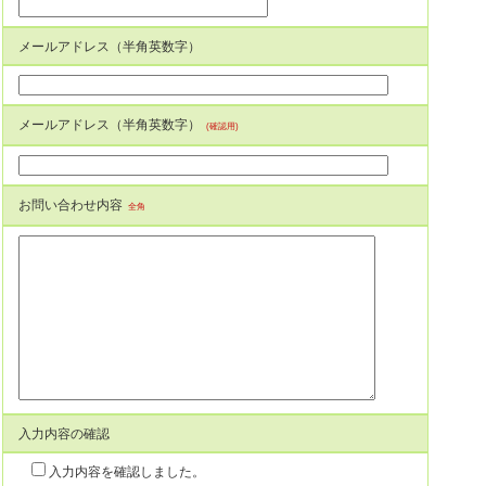
メールアドレス（半角英数字）
メールアドレス（半角英数字）
(確認用)
お問い合わせ内容
全角
入力内容の確認
入力内容を確認しました。