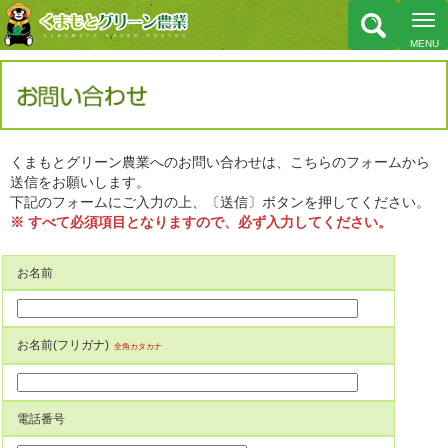
くまもとグリーン農業へのお問い合わせは、こちらのフォームから
送信をお願いします。
下記のフォームにご入力の上、〔送信〕ボタンを押してください。
※ すべて必須項目となりますので、必ず入力してください。
お名前
お名前(フリガナ)
全角カタカナ
電話番号