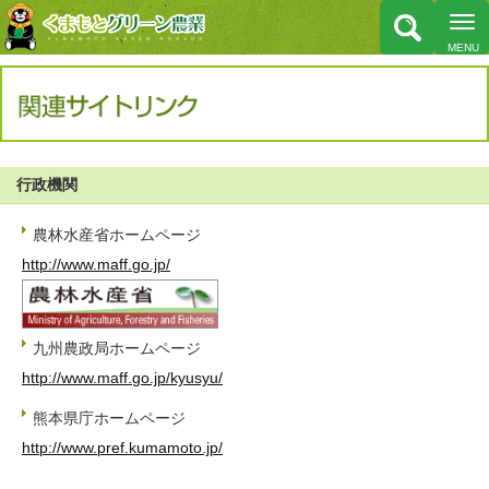
行政機関
農林水産省ホームページ
http://www.maff.go.jp/
九州農政局ホームページ
http://www.maff.go.jp/kyusyu/
熊本県庁ホームページ
http://www.pref.kumamoto.jp/