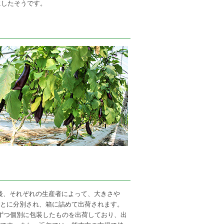
にしたそうです。
後、それぞれの生産者によって、大きさや
とに分別され、箱に詰めて出荷されます。
ずつ個別に包装したものを出荷しており、出