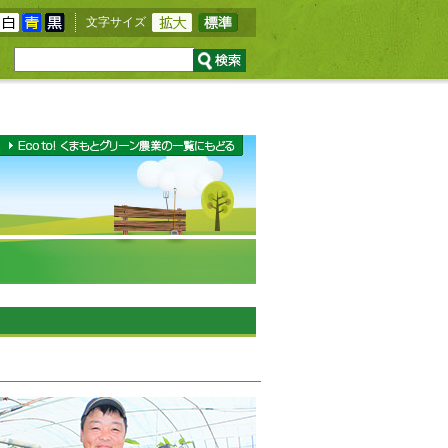
文字サイズ