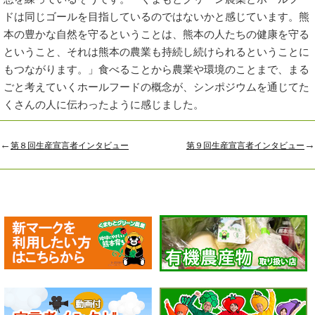
ドは同じゴールを目指しているのではないかと感じています。熊
本の豊かな自然を守るということは、熊本の人たちの健康を守る
ということ、それは熊本の農業も持続し続けられるということに
もつながります。」食べることから農業や環境のことまで、まる
ごと考えていくホールフードの概念が、シンポジウムを通じてた
くさんの人に伝わったように感じました。
←
→
第８回生産宣言者インタビュー
第９回生産宣言者インタビュー