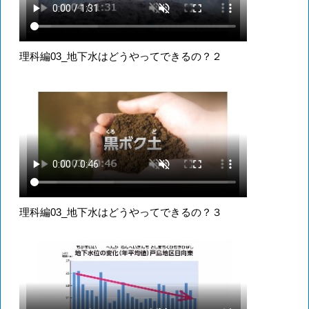
理科編03_地下水はどうやってできるの？２
理科編03_地下水はどうやってできるの？３