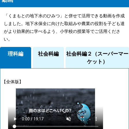
「くまもとの地下水のひみつ」と併せて活用できる動画を作成
しました。地下水保全に向けた取組みや農業の役割を子ども達
がより効果的に学べるよう、小学校の授業等でご活用くださ
い。
理科編
社会科編
社会科編２（スーパーマー
ケット）
【全体版】