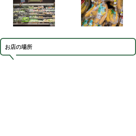
お店の場所