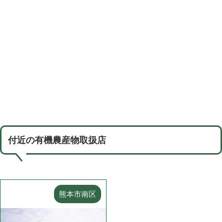
付近の有機農産物取扱店
熊本市南区