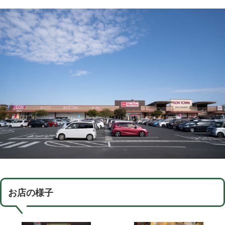
お店の様子