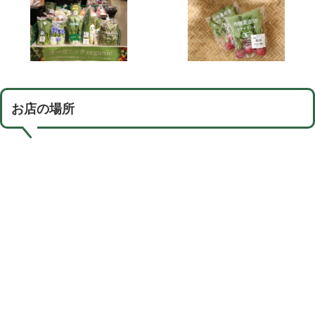
お店の場所