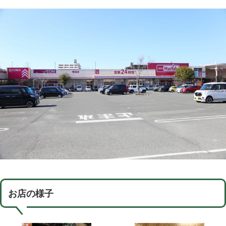
お店の様子