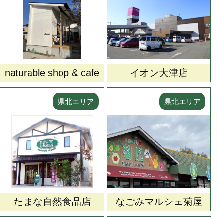
naturable shop & cafe
イオン大津店
県北エリア
県北エリア
たまな自然食品店
なごみマルシェ菊屋