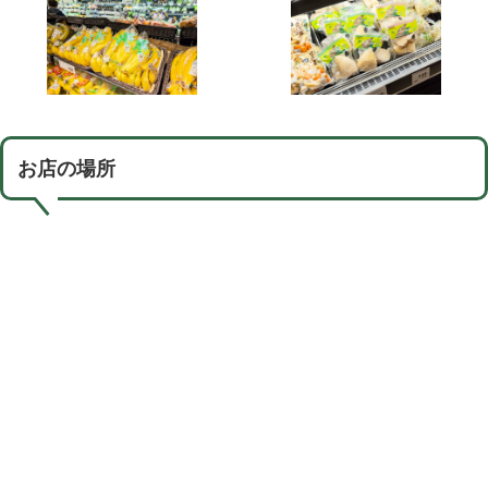
お店の場所