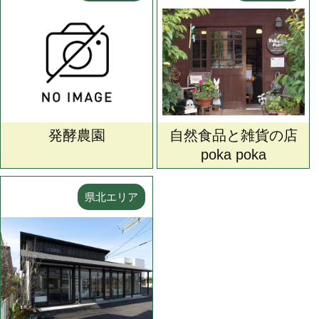
発酵農園
自然食品と雑貨の店
poka poka
県北エリア