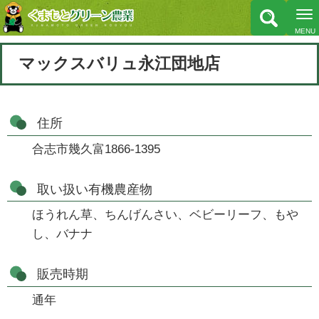
マックスバリュ永江団地店
住所
合志市幾久富1866-1395
取い扱い有機農産物
ほうれん草、ちんげんさい、ベビーリーフ、もや
し、バナナ
販売時期
通年