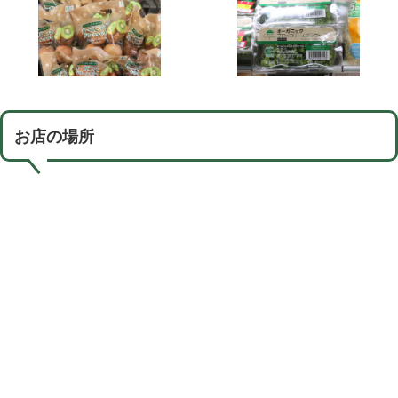
お店の場所