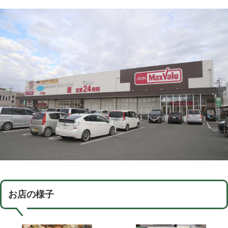
お店の様子