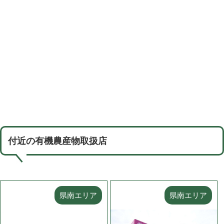
付近の有機農産物取扱店
県南エリア
県南エリア