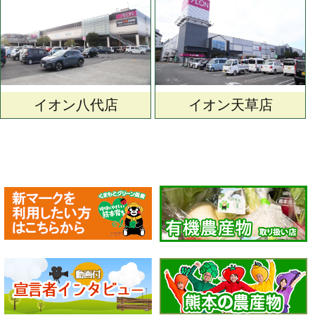
イオン八代店
イオン天草店