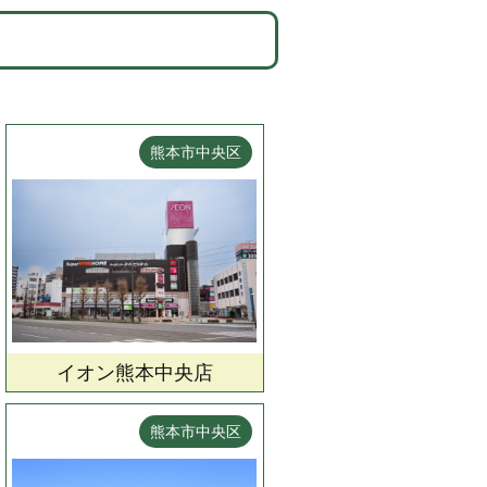
熊本市中央区
イオン熊本中央店
熊本市中央区