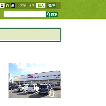
文字サイズ