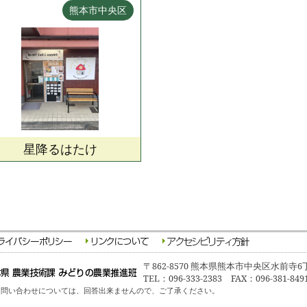
熊本市中央区
星降るはたけ
〒862-8570 熊本県熊本市中央区水前寺6
TEL：096-333-2383 FAX：096-381-849
問い合わせについては、回答出来ませんので、ご了承ください。