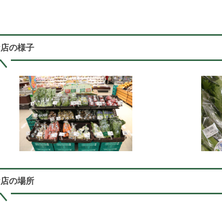
お店の様子
お店の場所