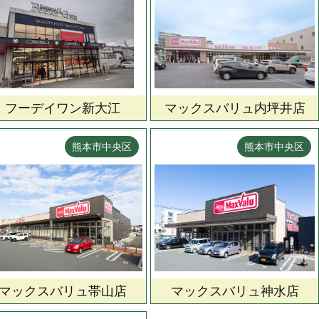
フーデイワン新大江
マックスバリュ内坪井店
熊本市中央区
熊本市中央区
マックスバリュ帯山店
マックスバリュ神水店