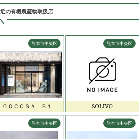
付近の有機農産物取扱店
熊本市中央区
熊本市中央区
ＣＯＣＯＳＡ Ｂ１
SOLIVO
熊本市中央区
熊本市中央区