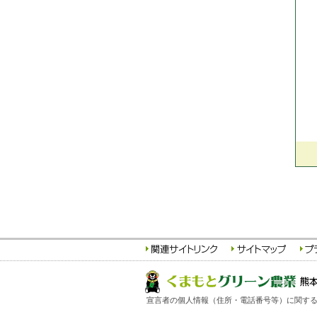
宣言者の個人情報（住所・電話番号等）に関する