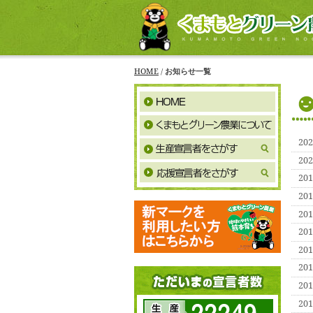
HOME
/
お知らせ一覧
20
20
20
20
20
20
20
20
20
20