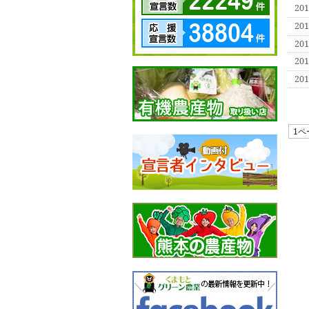
20
20
20
20
20
1ペ