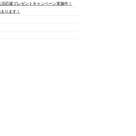
生活応援プレゼントキャンペーン実施中！
始まります！