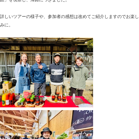
詳しいツアーの様子や、参加者の感想は改めてご紹介しますのでお楽し
みに。