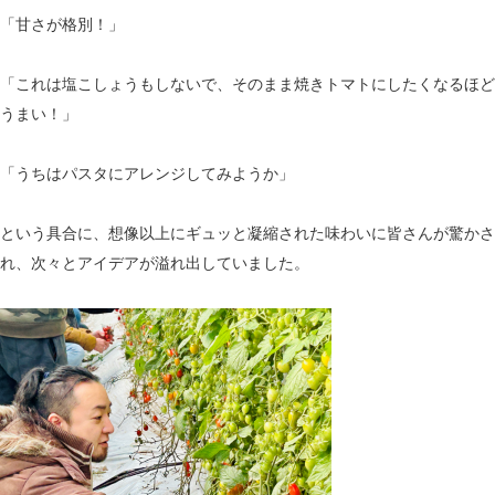
「甘さが格別！」
「これは塩こしょうもしないで、そのまま焼きトマトにしたくなるほど
うまい！」
「うちはパスタにアレンジしてみようか」
という具合に、想像以上にギュッと凝縮された味わいに皆さんが驚かさ
れ、次々とアイデアが溢れ出していました。