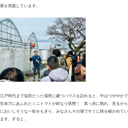
業を実践しています。
江戸時代まで塩田だった場所に建つハウスを訪れると、中はつややかで
生命力にあふれたミニトマトが鈴なり状態！ 真っ赤に熟れ、見るから
においしそうな一粒をもぎり、みなさんその場ですぐに味を確かめてい
ます。すると、