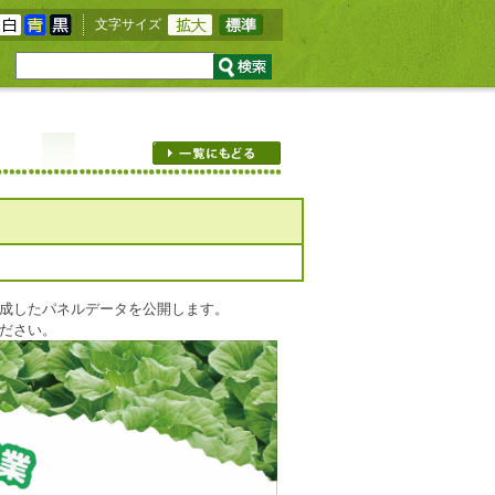
文字サイズ
成したパネルデータを公開します。
ださい。